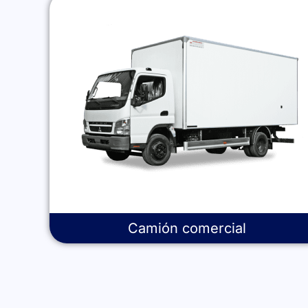
Camión comercial