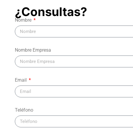
¿Consultas?
Nombre
Nombre Empresa
Email
Teléfono