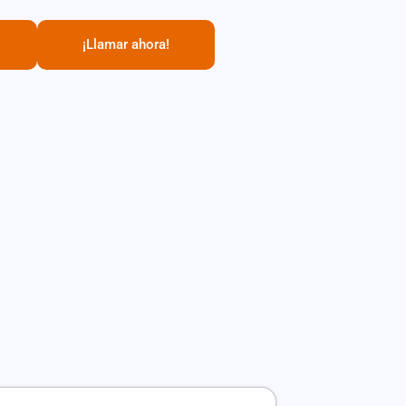
¡Llamar ahora!