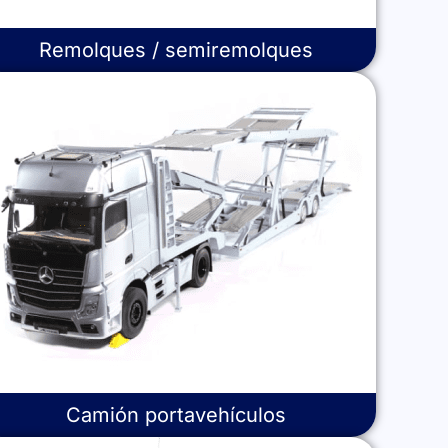
Remolques / semiremolques
Camión portavehículos