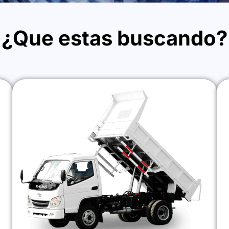
¿Que estas buscando?