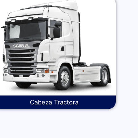
Cabeza Tractora