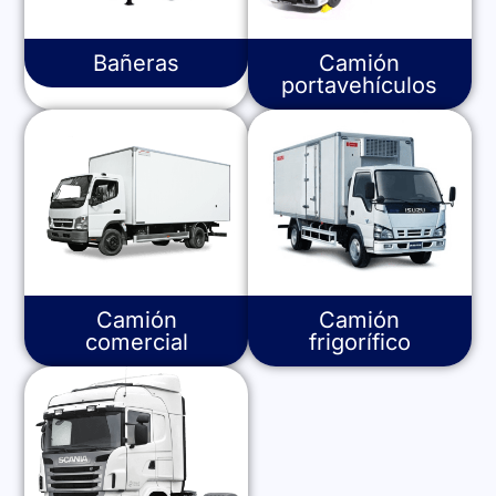
Bañeras
Camión
portavehículos
Camión
Camión
comercial
frigorífico