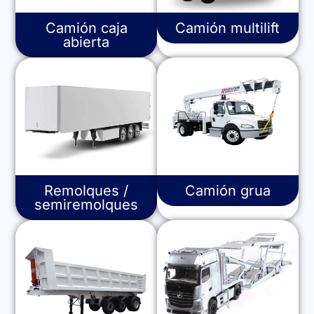
Camión caja
Camión multilift
abierta
Remolques /
Camión grua
semiremolques