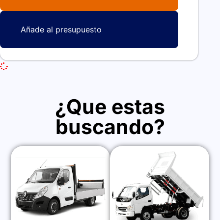
Añade al presupuesto
¿Que estas
buscando?