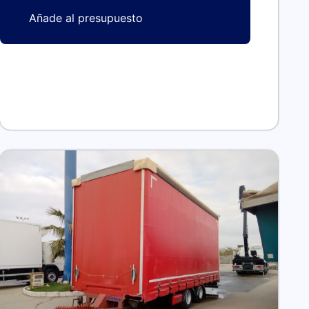
Añade al presupuesto