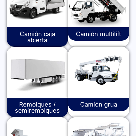
Camión caja
Camión multilift
abierta
Remolques /
Camión grua
semiremolques