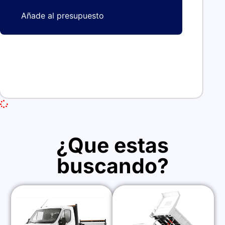
Añade al presupuesto
¿Que estas
buscando?