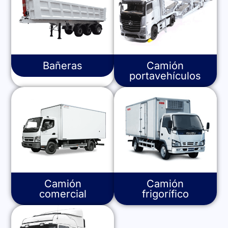
Bañeras
Camión
portavehículos
Camión
Camión
comercial
frigorífico