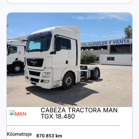
CABEZA TRACTORA MAN
TGX 18.480
Kilometraje
870.853 km