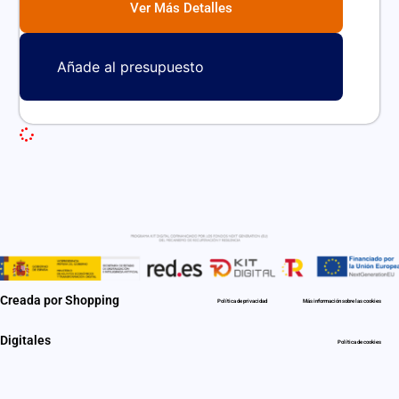
Ver Más Detalles
Añade al presupuesto
Creada por Shopping
Política de privacidad
Más información sobre las cookies
Digitales
Política de cookies