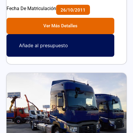
Fecha De Matriculación
26/10/2011
Ver Más Detalles
Añade al presupuesto