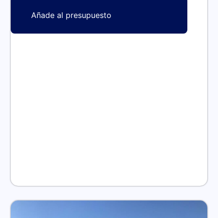
Añade al presupuesto