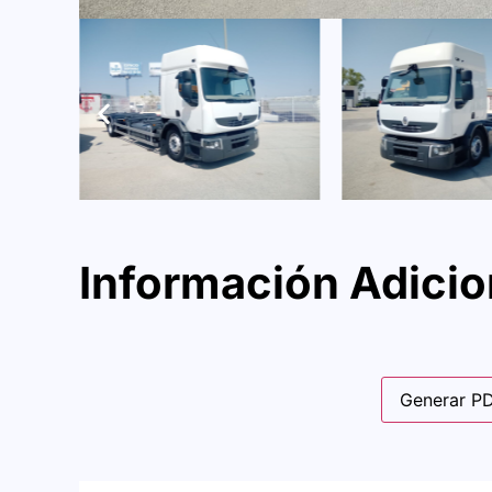
Información Adicio
Generar P