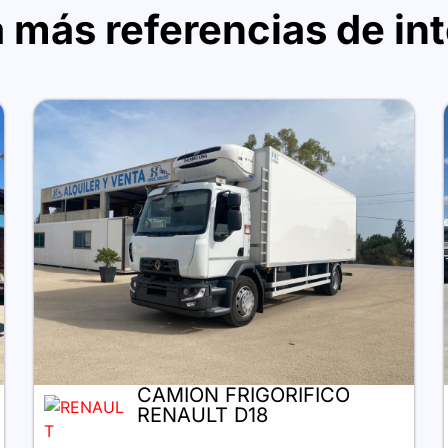
 más referencias de in
CAMION FRIGORIFICO
RENAULT D18