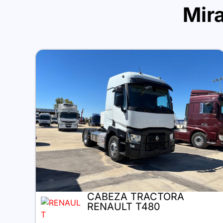
Mira
CABEZA TRACTORA
RENAULT T480