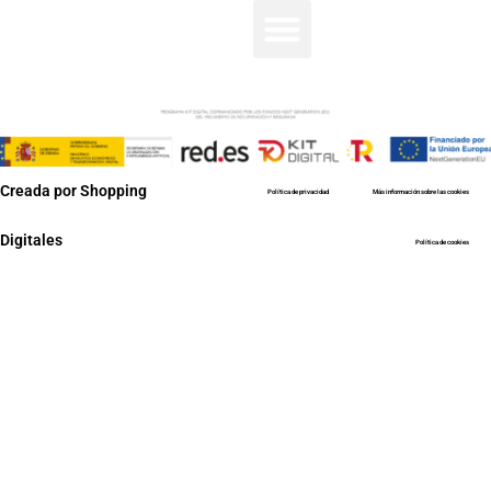
Creada por Shopping
Política de privacidad
Más información sobre las cookies
Digitales
Política de cookies