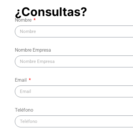
¿Consultas?
Nombre
Nombre Empresa
Email
Teléfono