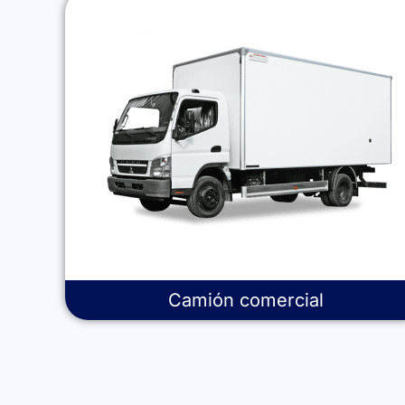
Camión comercial