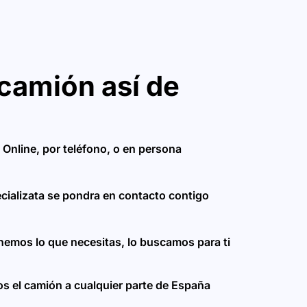
camión así de
 Online, por teléfono, o en persona
cializata se pondra en contacto contigo
enemos lo que necesitas, lo buscamos para ti
s el camión a cualquier parte de España