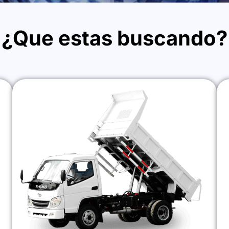
¿Que estas buscando?